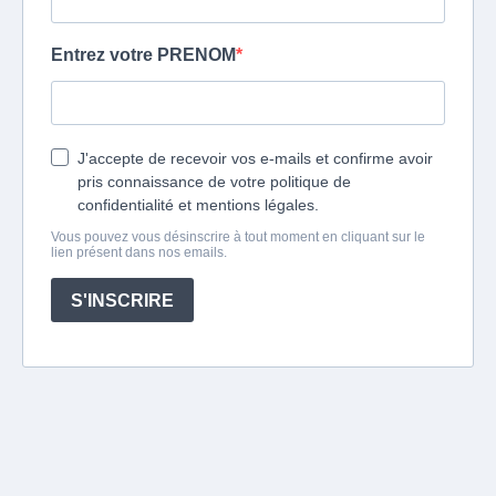
Entrez votre PRENOM
J'accepte de recevoir vos e-mails et confirme avoir
pris connaissance de votre politique de
confidentialité et mentions légales.
Vous pouvez vous désinscrire à tout moment en cliquant sur le
lien présent dans nos emails.
S'INSCRIRE