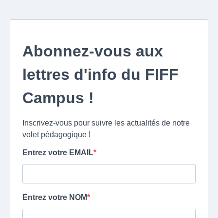
Abonnez-vous aux
lettres d'info du FIFF
Campus !
Inscrivez-vous pour suivre les actualités de notre
volet pédagogique !
Entrez votre EMAIL
Entrez votre NOM