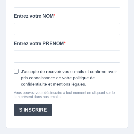
Entrez votre NOM
Entrez votre PRENOM
J'accepte de recevoir vos e-mails et confirme avoir
pris connaissance de votre politique de
confidentialité et mentions légales.
Vous pouvez vous désinscrire à tout moment en cliquant sur le
lien présent dans nos emails.
S'INSCRIRE