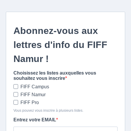
Abonnez-vous aux
lettres d'info du FIFF
Namur !
Choisissez les listes auxquelles vous
souhaitez vous inscrire
FIFF Campus
FIFF Namur
FIFF Pro
Vous pouvez vous inscrire à plusieurs listes.
Entrez votre EMAIL